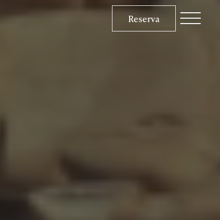
Reserva