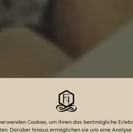
verwenden Cookies, um Ihnen das bestmögliche Erlebn
ten. Darüber hinaus ermöglichen sie uns eine Analyse