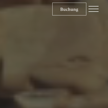
Buchung