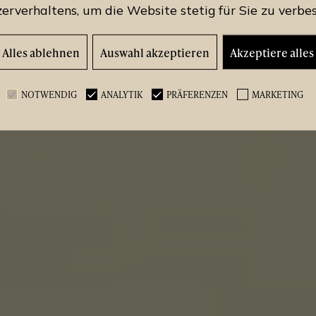
erverhaltens, um die Website stetig für Sie zu verbes
Alles ablehnen
Auswahl akzeptieren
Akzeptiere alles
NOTWENDIG
ANALYTIK
PRÄFERENZEN
MARKETING