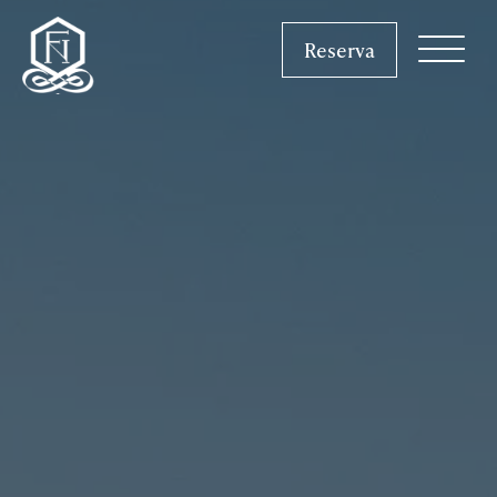
Reserva