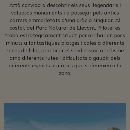
Artà convida a descobrir els seus llegendaris i
valuosos monuments i a passejar pels antics
carrers emmerletats d'una gràcia singular. Al
costat del Parc Natural de Llevant, l'Hotel es
troba estratègicament situat per arribar en pocs
minuts a fantàstiques platges i cales a diferents
zones de l'illa, practicar el senderisme o ciclisme
amb diferents rutes i dificultats o gaudir dels
diferents esports aquàtics que s'ofereixen a la
zona.