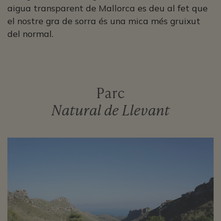
aigua transparent de Mallorca es deu al fet que
el nostre gra de sorra és una mica més gruixut
del normal.
Parc
Natural de Llevant