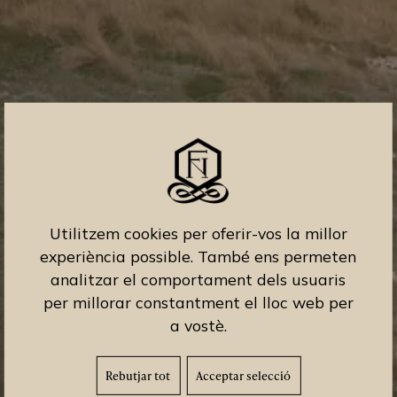
Utilitzem cookies per oferir-vos la millor
experiència possible. També ens permeten
analitzar el comportament dels usuaris
per millorar constantment el lloc web per
a vostè.
Rebutjar tot
Acceptar selecció