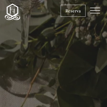
Reserva