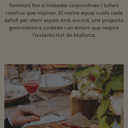
familiars fins a trobades corporatives i tallers
creatius que inspiren. El nostre equip cuida cada
detall per oferir espais amb encant, una proposta
gastronòmica cuidada i un entorn que respira
l'autenticitat de Mallorca.