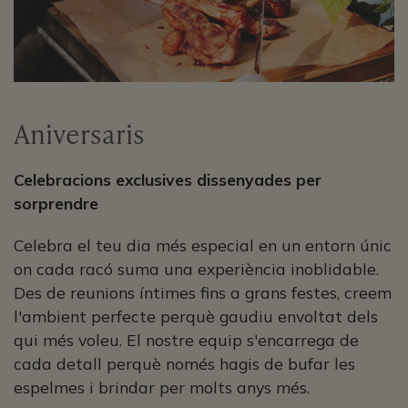
Aniversaris
Celebracions exclusives dissenyades per
sorprendre
Celebra el teu dia més especial en un entorn únic
on cada racó suma una experiència inoblidable.
Des de reunions íntimes fins a grans festes, creem
l'ambient perfecte perquè gaudiu envoltat dels
qui més voleu. El nostre equip s'encarrega de
cada detall perquè només hagis de bufar les
espelmes i brindar per molts anys més.