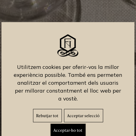
Utilitzem cookies per oferir-vos la millor
experiència possible. També ens permeten
analitzar el comportament dels usuaris
per millorar constantment el lloc web per
a vostè.
Rebutjar tot
Acceptar selecció
Acceptar-ho tot