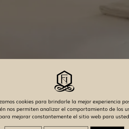
izamos cookies para brindarle la mejor experiencia pos
n nos permiten analizar el comportamiento de los u
para mejorar constantemente el sitio web para usted