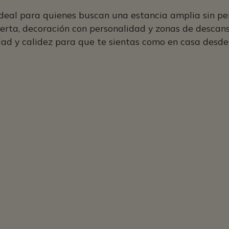
ideal para quienes buscan una estancia amplia sin pe
erta, decoración con personalidad y zonas de descans
ad y calidez para que te sientas como en casa desd