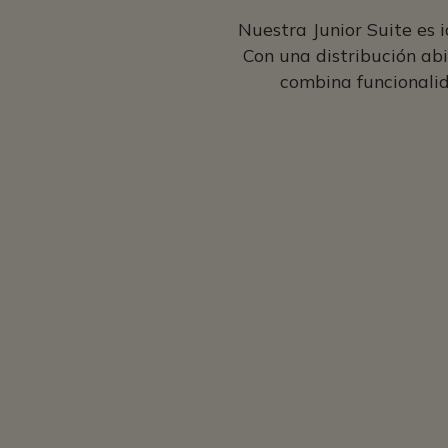
Nuestra Junior Suite es 
Con una distribución abi
combina funcionalid