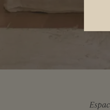
Espaci