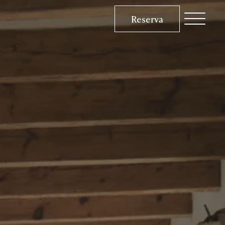
Reserva