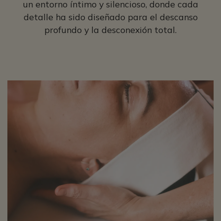
un entorno íntimo y silencioso, donde cada
detalle ha sido diseñado para el descanso
profundo y la desconexión total.