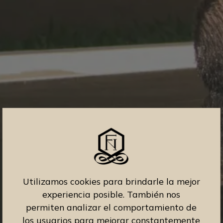
Utilizamos cookies para brindarle la mejor
experiencia posible. También nos
permiten analizar el comportamiento de
los usuarios para mejorar constantemente