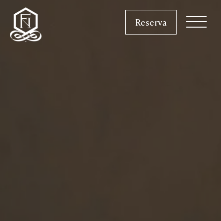
Reserva