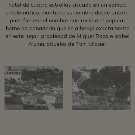
hotel de cuatro estrellas situado en un edificio
emblemático, mantiene su nombre desde antaño
pues fue ese el nombre que recibió el popular
horno de panadería que se albergó exactamente
en este lugar, propiedad de Miquel Roca e Isabel
Alzina, abuelos de Toni Miquel.