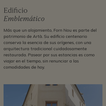
Edificio
Emblemático
Más que un alojamiento, Forn Nou es parte del
patrimonio de Artà. Su edificio centenario
conserva la esencia de sus orígenes, con una
arquitectura tradicional cuidadosamente
restaurada. Pasear por sus estancias es como
viajar en el tiempo, sin renunciar a las
comodidades de hoy.