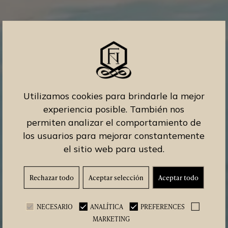
Utilizamos cookies para brindarle la mejor
experiencia posible. También nos
permiten analizar el comportamiento de
los usuarios para mejorar constantemente
el sitio web para usted.
Rechazar todo
Aceptar selección
Aceptar todo
NECESARIO
ANALÍTICA
PREFERENCES
MARKETING