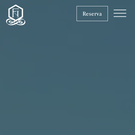
Reserva