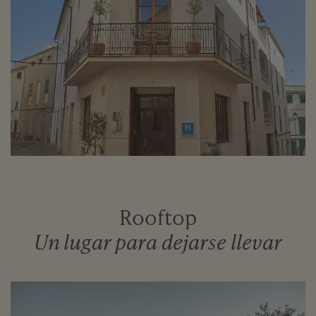
Rooftop
Un lugar para dejarse llevar