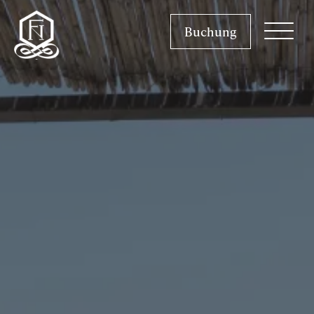
Buchung