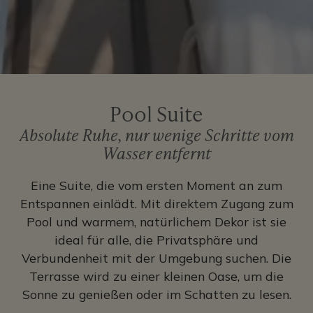
Pool Suite
Absolute Ruhe, nur wenige Schritte vom
Wasser entfernt
Eine Suite, die vom ersten Moment an zum
Entspannen einlädt. Mit direktem Zugang zum
Pool und warmem, natürlichem Dekor ist sie
ideal für alle, die Privatsphäre und
Verbundenheit mit der Umgebung suchen. Die
Terrasse wird zu einer kleinen Oase, um die
Sonne zu genießen oder im Schatten zu lesen.