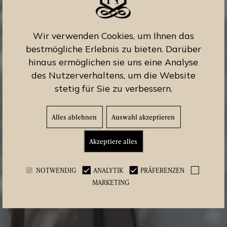
Wir verwenden Cookies, um Ihnen das
bestmögliche Erlebnis zu bieten. Darüber
hinaus ermöglichen sie uns eine Analyse
des Nutzerverhaltens, um die Website
stetig für Sie zu verbessern.
Alles ablehnen
Auswahl akzeptieren
Akzeptiere alles
NOTWENDIG
ANALYTIK
PRÄFERENZEN
MARKETING