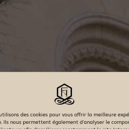
tilisons des cookies pour vous offrir la meilleure exp
e. Ils nous permettent également d’analyser le comp