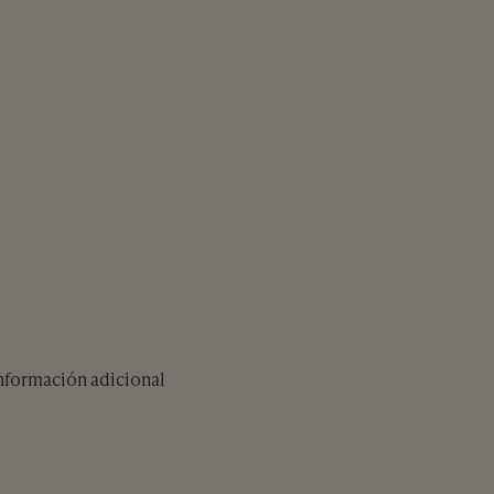
información adicional