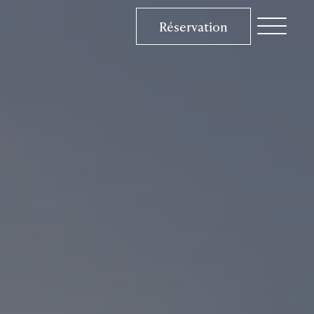
Réservation